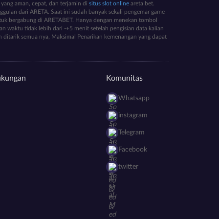
yang aman, cepat, dan terjamin di
situs slot online
areta bet.
ulan dari ARETA. Saat ini sudah banyak sekali pengemar game
u untuk bergabung di ARETABET. Hanya dengan menekan tombol
aktu tidak lebih dari -+5 menit setelah pengisian data kalian
kan ditarik semua nya, Maksimal Penarikan kemenangan yang dapat
kungan
Komunitas
Whatsapp
instagram
Telegram
Facebook
twitter