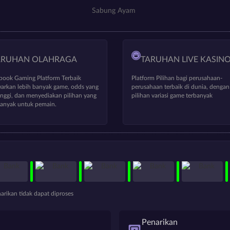
Sabung Ayam
ARUHAN OLAHRAGA
TARUHAN LIVE KASIN
book Gaming Platform Terbaik
Platform Pilihan bagi perusahaan-
rkan lebih banyak game, odds yang
perusahaan terbaik di dunia, dengan
tinggi, dan menyediakan pilihan yang
pilihan variasi game terbanyak
banyak untuk pemain.
arikan tidak dapat diproses
Penarikan