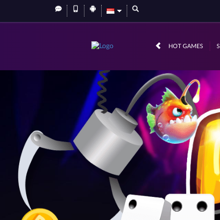
HOT GAMES