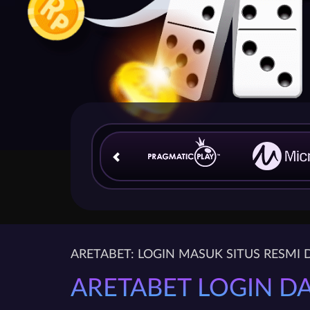
ARETABET: LOGIN MASUK SITUS RESMI
ARETABET LOGIN DA