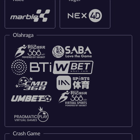
Olahraga
Crash Game