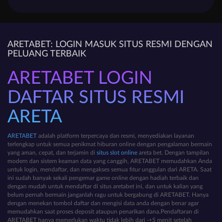
ARETABET: LOGIN MASUK SITUS RESMI DENGAN
PELUANG TERBAIK
ARETABET LOGIN
DAFTAR SITUS RESMI
ARETA
ARETABET
adalah platform terpercaya dan resmi, menyediakan layanan
terlengkap untuk semua penikmat hiburan online dengan pengalaman bermain
yang aman, cepat, dan terjamin di
situs slot online
areta bet. Dengan tampilan
modern dan sistem keaman data yang canggih, ARETABET memudahkan Anda
untuk login, mendaftar, dan mengakses semua fitur unggulan dari ARETA. Saat
ini sudah banyak sekali pengemar game online dengan hadiah terbaik dan
dengan mudah untuk mendaftar di situs aretabet ini, dan untuk kalian yang
belum pernah bermain janganlah ragu untuk bergabung di ARETABET. Hanya
dengan menekan tombol daftar dan mengisi data anda dengan benar agar
memudahkan saat proses deposit ataupun penarikan dana.Pendaftaran di
ARETABET hanya memerlukan waktu tidak lebih dari -+5 menit setelah