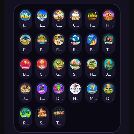
Ice Fish
Lucky Ducky
Chicken Road 2.0
Chicken Road
Forest Arrow
Hamster Run
Penalty Unlimited
Plinko Aztec
Rabbit Road
Rock Paper Scissors
Plinko 1000
Twist
Bubbles
Сoinflip
Goblin-tower
Sweet Keno
Hot-mines
Jogo Do Bicho
Joker Poker
Lucky mines
Double Online
Hilo Joker
Mines
Drop The Billionaire
Robo dice
Stairs
Triple