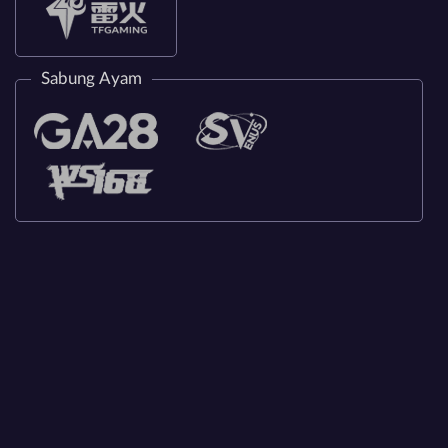
Sabung Ayam