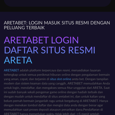
ARETABET: LOGIN MASUK SITUS RESMI DENGAN
PELUANG TERBAIK
ARETABET LOGIN
DAFTAR SITUS RESMI
ARETA
ARETABET
adalah platform terpercaya dan resmi, menyediakan layanan
terlengkap untuk semua penikmat hiburan online dengan pengalaman bermain
yang aman, cepat, dan terjamin di
situs slot online
areta bet. Dengan tampilan
modern dan sistem keaman data yang canggih, ARETABET memudahkan Anda
untuk login, mendaftar, dan mengakses semua fitur unggulan dari ARETA. Saat
ini sudah banyak sekali pengemar game online dengan hadiah terbaik dan
dengan mudah untuk mendaftar di situs aretabet ini, dan untuk kalian yang
belum pernah bermain janganlah ragu untuk bergabung di ARETABET. Hanya
dengan menekan tombol daftar dan mengisi data anda dengan benar agar
memudahkan saat proses deposit ataupun penarikan dana.Pendaftaran di
ARETABET hanya memerlukan waktu tidak lebih dari -+5 menit setelah