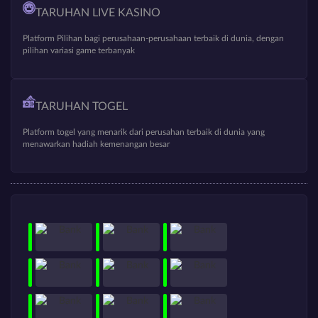
TARUHAN LIVE KASINO
Platform Pilihan bagi perusahaan-perusahaan terbaik di dunia, dengan
pilihan variasi game terbanyak
TARUHAN TOGEL
Platform togel yang menarik dari perusahan terbaik di dunia yang
menawarkan hadiah kemenangan besar