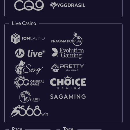
Live Casino
Race
Togel