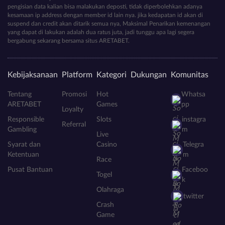
pengisian data kalian bisa malakukan deposti, tidak diperbolehkan adanya
kesamaan ip address dengan member id lain nya. jika kedapatan id akan di
suspend dan credit akan ditarik semua nya, Maksimal Penarikan kemenangan
yang dapat di lakukan adalah dua ratus juta, jadi tunggu apa lagi segera
bergabung sekarang bersama situs ARETABET.
Kebijaksanaan
Platform
Kategori
Dukungan
Komunitas
Tentang
Promosi
Hot
Whatsa
ARETABET
Games
pp
Loyalty
Responsible
Slots
instagra
Referral
Gambling
m
Live
Syarat dan
Casino
Telegra
Ketentuan
m
Race
Pusat Bantuan
Faceboo
Togel
k
Olahraga
twitter
Crash
Game