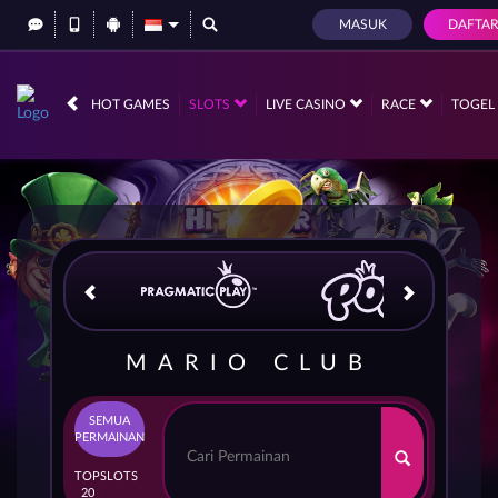
MASUK
DAFTA
IDR
12,732,175,
HOT GAMES
SLOTS
LIVE CASINO
RACE
TOGE
MARIO CLUB
SEMUA
PERMAINAN
TOP
SLOTS
20