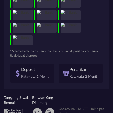
* Selama bank maintenance dan bank offline deposit dan penarikan
tidak dapat diproses
Deposit
Penarikan
Rata-rata 1 Menit
Rata-rata 2 Menit
Tanggung Jawab
Browser Yang
Bermain
Didukung
©2026 ARETABET. Hak cipta