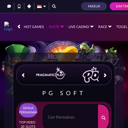
MASUK
DAFTA
IDR
12,739,529,
HOT GAMES
SLOTS
LIVE CASINO
RACE
TOGE
PG SOFT
SEMUA
PERMAINAN
TOP
VIDEO
20
SLOTS