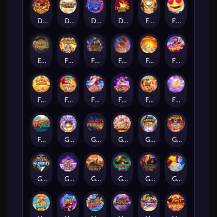
Dragon Hatch
Dragon Legend
Dragon Tiger Luck
Dragon's Treasure Quest
Egypt's Book of Mystery
Emoji Riches
Emperors Favour
Flirting Scholar
Forbidden Alchemy
Forge of Wealth
Fortune Gods
Fortune Horse
Fortune Mouse
Fortune Ox
Fortune Rabbit
Fortune Snake
Fortune Tiger
Fruity Candy
Futebol Fever
Galactic Gems
Galaxy Miner
Ganesha Gold
Gem Saviour
Gem Saviour Conquest
Gem Saviour Sword
Genie's 3 Wishes
Gladiator's Glory
Graffiti Rush
Grimms' Bounty: Hansel & Gretel
Guardians of Ice and Fire