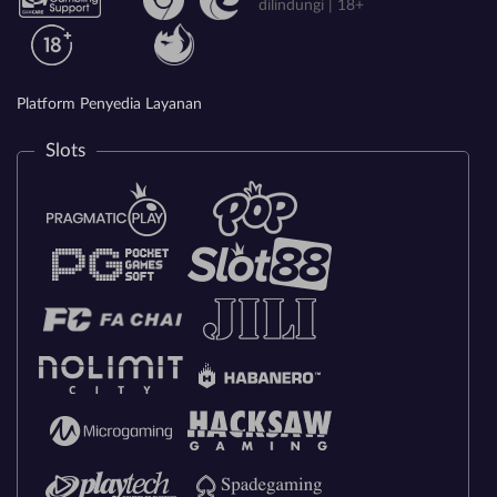
dilindungi | 18+
Platform Penyedia Layanan
Slots