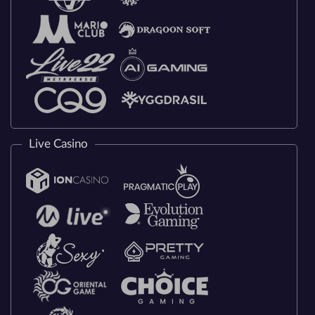
Live Casino