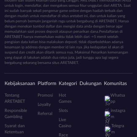
modern dan sistem keaman data yang canggih, ARETABET memudahkan Anda
untuk login, mendaftar, dan mengakses semua fitur unggulan dari ARETA. Saat
ini sudah banyak sekali pengemar game online dengan hadiah terbaik dan
dengan mudah untuk mendaftar di situs aretabet ini, dan untuk kalian yang
belum pernah bermain janganlah ragu untuk bergabung di ARETABET. Hanya
dengan menekan tombol daftar dan mengisi data anda dengan benar agar
memudahkan saat proses deposit ataupun penarikan dana.Pendaftaran di
ARETABET hanya memerlukan waktu tidak lebih dari -+5 menit setelah
pengisian data kalian bisa malakukan deposti, tidak diperbolehkan adanya
kesamaan ip address dengan member id lain nya. jika kedapatan id akan di
suspend dan credit akan ditarik semua nya, Maksimal Penarikan kemenangan
yang dapat di lakukan adalah dua ratus juta, jadi tunggu apa lagi segera
bergabung sekarang bersama situs ARETABET.
Kebijaksanaan
Platform
Kategori
Dukungan
Komunitas
Tentang
Promosi
Hot
Whatsa
ARETABET
Games
pp
Loyalty
Responsible
Slots
instagra
Referral
Gambling
m
Live
Syarat dan
Casino
Telegra
Ketentuan
m
Race