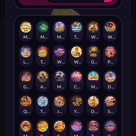
Mahjong Ways
Mahjong Ways 2
Monkeys Wild Party
Tornado Rampage
Wild Bounty Showdown
Wild Bandito
Lucky Neko
Treasures of Aztec
Wild Ape #3258
Ways of the Qilin
Gemstones Gold
Pinata Wins
Geisha's Revenge
Anubis Wrath
Mafia Mayhem
Cocktail Nights
Mr. Treasure’s Fortune
Dragon Hatch 2
Queen of Bounty
The Great Icescape
Jurassic Kingdom
Yakuza Honor
Dreams of Macau
Speed Winner