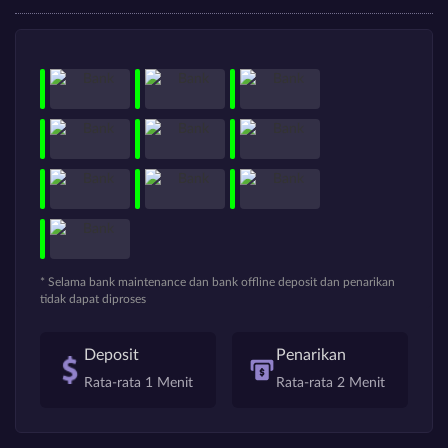
* Selama bank maintenance dan bank offline deposit dan penarikan
tidak dapat diproses
Deposit
Penarikan
Rata-rata 1 Menit
Rata-rata 2 Menit