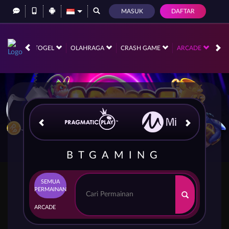
MASUK
DAFTAR
RACE
TOGEL
OLAHRAGA
CRASH GAME
ARCADE
E-
BTGAMING
SEMUA
PERMAINAN
ARCADE