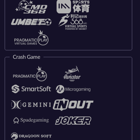
Crash Game