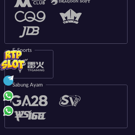
E-Sports
Sabung Ayam