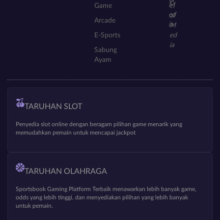
Game
Arcade
E-Sports
Sabung
Ayam
TARUHAN SLOT
Penyedia slot online dengan beragam pilihan game menarik yang
memudahkan pemain untuk mencapai jackpot
TARUHAN OLAHRAGA
Sportsbook Gaming Platform Terbaik menawarkan lebih banyak game,
odds yang lebih tinggi, dan menyediakan pilihan yang lebih banyak
untuk pemain.