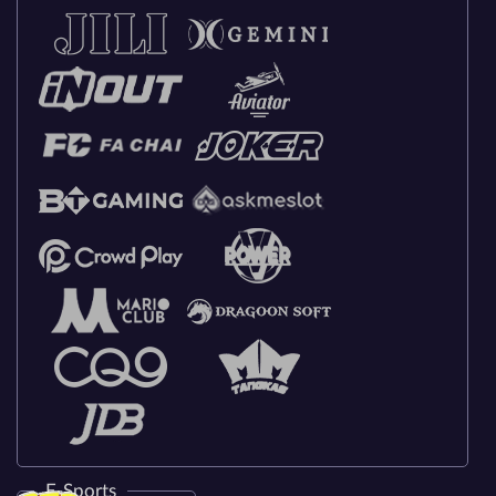
E-Sports