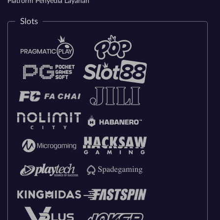
Platform Penyedia Layanan
Slots