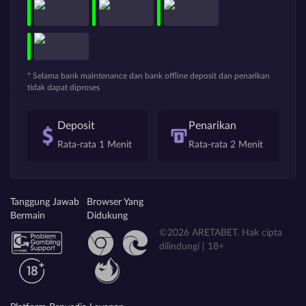
* Selama bank maintenance dan bank offline deposit dan penarikan
tidak dapat diproses
Deposit
Penarikan
Rata-rata 1 Menit
Rata-rata 2 Menit
Tanggung Jawab
Browser Yang
Bermain
Didukung
©2026 ARETABET. Hak cipta
dilindungi | 18+