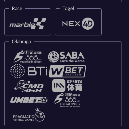
Race
Togel
Olahraga