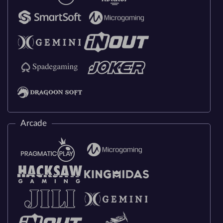
Arcade