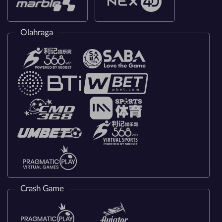
Olahraga
Crash Game