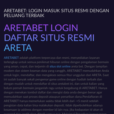
ARETABET: LOGIN MASUK SITUS RESMI DENGAN
PELUANG TERBAIK
ARETABET LOGIN
DAFTAR SITUS RESMI
ARETA
ARETABET
adalah platform terpercaya dan resmi, menyediakan layanan
terlengkap untuk semua penikmat hiburan online dengan pengalaman bermain
yang aman, cepat, dan terjamin di
situs slot online
areta bet. Dengan tampilan
modern dan sistem keaman data yang canggih, ARETABET memudahkan Anda
untuk login, mendaftar, dan mengakses semua fitur unggulan dari ARETA. Saat
ini sudah banyak sekali pengemar game online dengan hadiah terbaik dan
dengan mudah untuk mendaftar di situs aretabet ini, dan untuk kalian yang
belum pernah bermain janganlah ragu untuk bergabung di ARETABET. Hanya
dengan menekan tombol daftar dan mengisi data anda dengan benar agar
memudahkan saat proses deposit ataupun penarikan dana.Pendaftaran di
ARETABET hanya memerlukan waktu tidak lebih dari -+5 menit setelah
pengisian data kalian bisa malakukan deposti, tidak diperbolehkan adanya
kesamaan ip address dengan member id lain nya. jika kedapatan id akan di