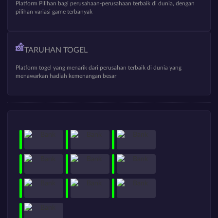
Platform Pilihan bagi perusahaan-perusahaan terbaik di dunia, dengan
pilihan variasi game terbanyak
TARUHAN TOGEL
Platform togel yang menarik dari perusahan terbaik di dunia yang
menawarkan hadiah kemenangan besar