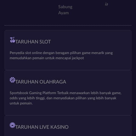
Sabung
Ayam
TARUHAN SLOT
Penyedia slot online dengan beragam pilihan game menarik yang
memudahkan pemain untuk mencapai jackpot
TARUHAN OLAHRAGA
Sportsbook Gaming Platform Terbaik menawarkan lebih banyak game,
odds yang lebih tinggi, dan menyediakan pilihan yang lebih banyak
untuk pemain.
TARUHAN LIVE KASINO