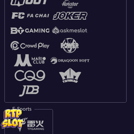
E-Sports