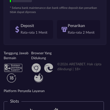
* Selama bank maintenance dan bank offline deposit dan penarikan
tidak dapat diproses
Deposit
Penarikan
Rata-rata 1 Menit
Rata-rata 2 Menit
Tanggung Jawab
Browser Yang
Bermain
Didukung
©2026 ARETABET. Hak cipta
dilindungi | 18+
Platform Penyedia Layanan
Slots