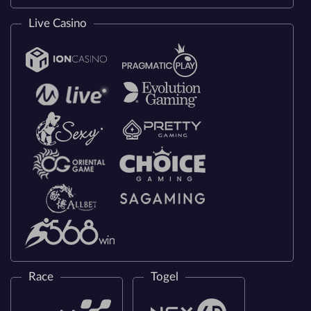
Live Casino
Race
Togel