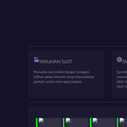
TARUHAN SLOT
T
Penyedia slot online dengan beragam
Sports
pilihan game menarik yang memudahkan
menawa
pemain untuk mencapai jackpot
lebih 
lebih 