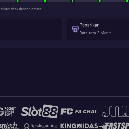
arikan tidak dapat diproses
Penarikan
Rata-rata 2 Menit