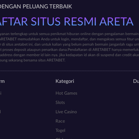
 DENGAN PELUANG TERBAIK
FTAR SITUS RESMI ARETA
ayanan terlengkap untuk semua penikmat hiburan online dengan pengalaman bermain 
ARETABET memudahkan Anda untuk login, mendaftar, dan mengakses semua fitur ungg
 di situs aretabet ini, dan untuk kalian yang belum pernah bermain janganlah rag
 proses deposit ataupun penarikan dana.Pendaftaran di ARETABET hanya memerlukan w
address dengan member id lain nya. jika kedapatan id akan di suspend dan credit a
rgabung sekarang bersama situs ARETABET.
rm
Kategori
Du
i
Hot Games
Slots
l
Live Casino
Race
Togel