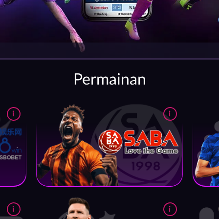
Permainan
i
i
i
i