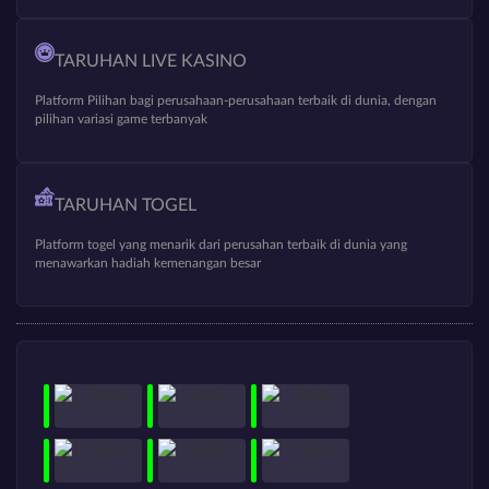
TARUHAN LIVE KASINO
Platform Pilihan bagi perusahaan-perusahaan terbaik di dunia, dengan
pilihan variasi game terbanyak
TARUHAN TOGEL
Platform togel yang menarik dari perusahan terbaik di dunia yang
menawarkan hadiah kemenangan besar