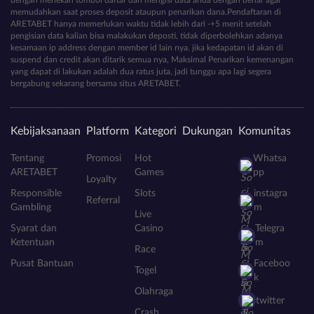
dengan menekan tombol daftar dan mengisi data anda dengan benar agar
memudahkan saat proses deposit ataupun penarikan dana.Pendaftaran di
ARETABET hanya memerlukan waktu tidak lebih dari -+5 menit setelah
pengisian data kalian bisa malakukan deposti, tidak diperbolehkan adanya
kesamaan ip address dengan member id lain nya. jika kedapatan id akan di
suspend dan credit akan ditarik semua nya, Maksimal Penarikan kemenangan
yang dapat di lakukan adalah dua ratus juta, jadi tunggu apa lagi segera
bergabung sekarang bersama situs ARETABET.
Kebijaksanaan
Platform
Kategori
Dukungan
Komunitas
Tentang
Promosi
Hot
Whatsa
ARETABET
Games
pp
Loyalty
Responsible
Slots
instagra
Referral
Gambling
m
Live
Syarat dan
Casino
Telegra
Ketentuan
m
Race
Pusat Bantuan
Faceboo
Togel
k
Olahraga
twitter
Crash