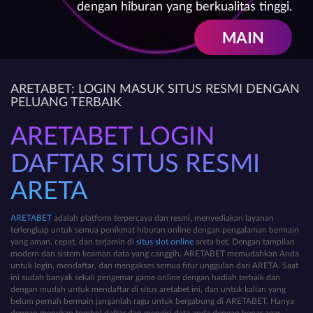
dengan hiburan yang berkualitas tinggi.
MAIN
ARETABET: LOGIN MASUK SITUS RESMI DENGAN
PELUANG TERBAIK
ARETABET LOGIN
DAFTAR SITUS RESMI
ARETA
ARETABET
adalah platform terpercaya dan resmi, menyediakan layanan
terlengkap untuk semua penikmat hiburan online dengan pengalaman bermain
yang aman, cepat, dan terjamin di
situs slot online
areta bet. Dengan tampilan
modern dan sistem keaman data yang canggih, ARETABET memudahkan Anda
untuk login, mendaftar, dan mengakses semua fitur unggulan dari ARETA. Saat
ini sudah banyak sekali pengemar game online dengan hadiah terbaik dan
dengan mudah untuk mendaftar di situs aretabet ini, dan untuk kalian yang
belum pernah bermain janganlah ragu untuk bergabung di ARETABET. Hanya