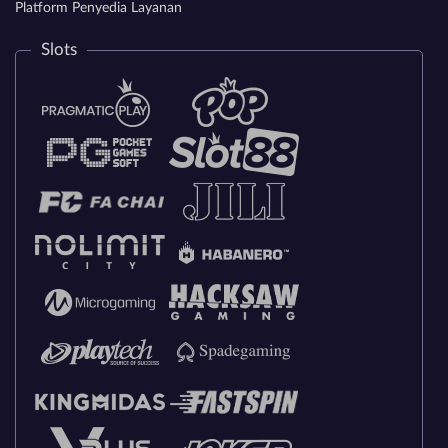
Platform Penyedia Layanan
Slots