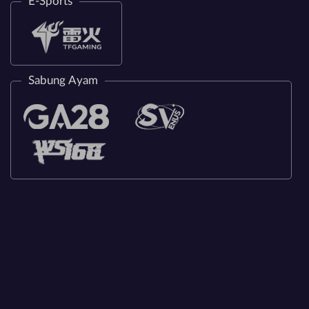
E-Sports
Sabung Ayam