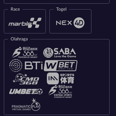
Race
Togel
Olahraga